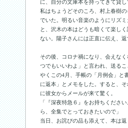
に、自分の文庫本を持ってきて貸し
私はちょうどそのころ、村上春樹の
でいた。明るい音楽のようにリズミ
と、沢木の本はどうも暗くて楽しく
ない。陽子さんには正直に伝え、返
その後、コロナ禍になり、会えなく
つでもいいわよ」と言われ、送るこ
やくこの
4
月、手帳の「月例会」と
に返本」とメモをした。すると、そ
に彼女からメールが来て驚く。
「『深夜特急６』をお持ちください
ら、全集でとっておきたいので」
当日、お詫びの品も添えて、本は返