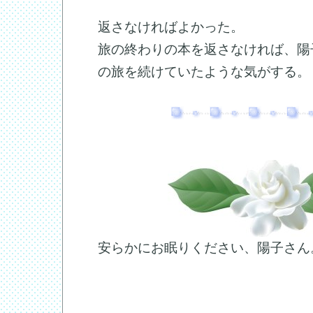
返さなければよかった。
旅の終わりの本を返さなければ、陽
の旅を続けていたような気がする。
安らかにお眠りください、陽子さん