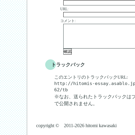
URL:
コメント:
トラックバック
このエントリのトラックバックURL:
http://hitomis-essay.asablo.j
62/tb
※なお、送られたトラックバックは
で公開されません。
copyright © 2011-2026 hitomi kawasaki